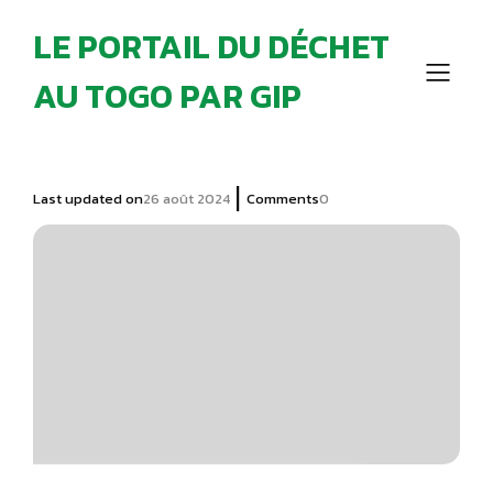
LE PORTAIL DU DÉCHET
AU TOGO PAR GIP
|
Last updated on
26 août 2024
Comments
0