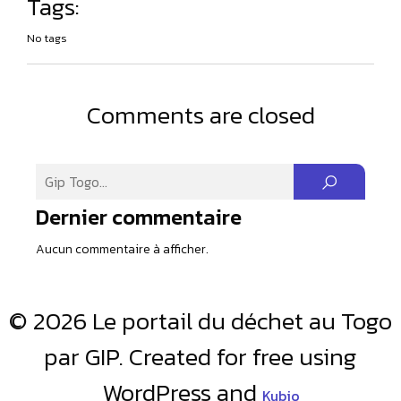
Tags:
No tags
Comments are closed
Dernier commentaire
Aucun commentaire à afficher.
© 2026 Le portail du déchet au Togo
par GIP. Created for free using
WordPress and
Kubio