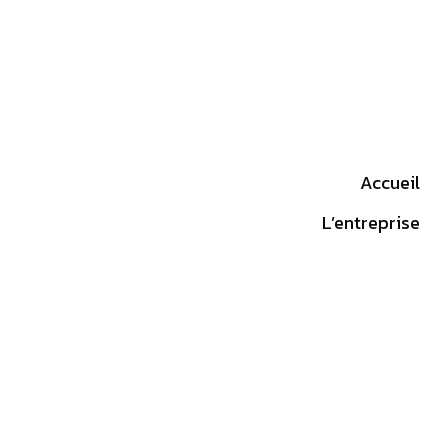
Accueil
L’entreprise