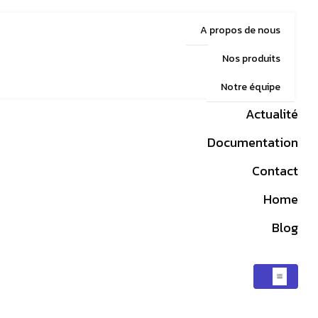
A propos de nous
Nos produits
Notre équipe
Actualité
Documentation
Contact
Home
Blog