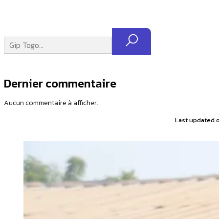
Dernier commentaire
Aucun commentaire à afficher.
Last updated 