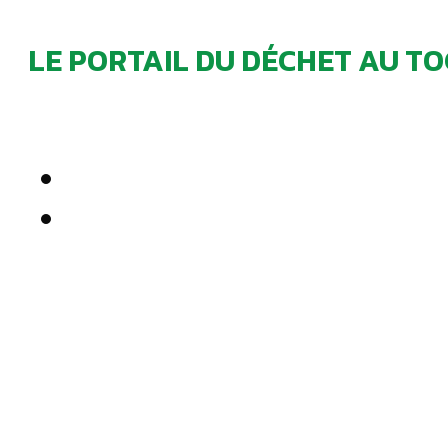
LE PORTAIL DU DÉCHET AU TO