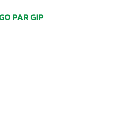
GO PAR GIP