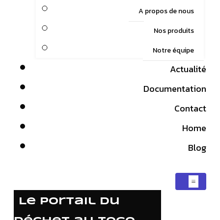
A propos de nous
Nos produits
Notre équipe
Actualité
Documentation
Contact
Home
Blog
Le portail du