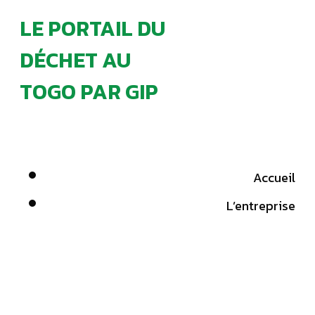
LE PORTAIL DU
DÉCHET AU
TOGO PAR GIP
Accueil
L’entreprise