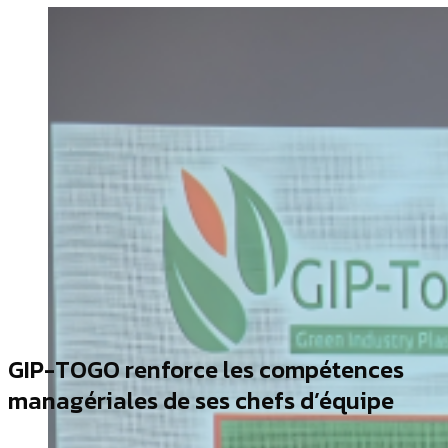
GIP-TOGO renforce les compétences
managériales de ses chefs d’équipe