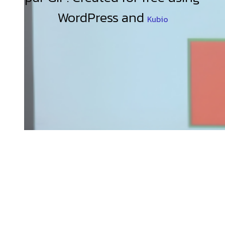
WordPress and
Kubio