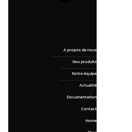
A propos de nous
Nos produits
Notre équipe
Actualité
Documentation
Contact
Home