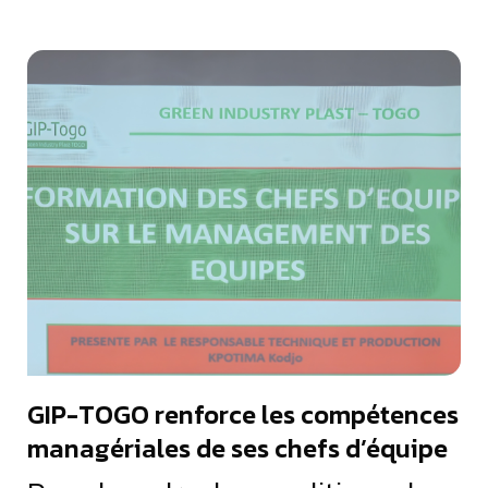
GIP-TOGO renforce les compétences
managériales de ses chefs d’équipe