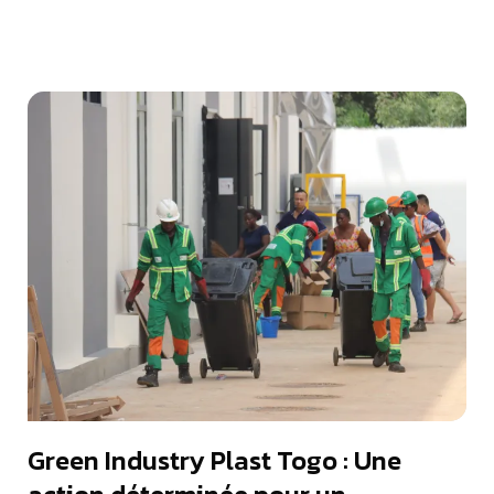
Green Industry Plast Togo : Une