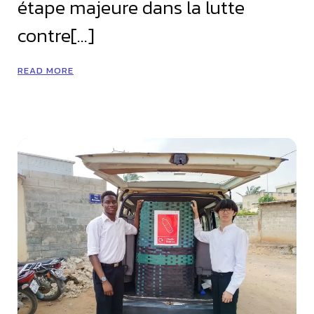
étape majeure dans la lutte
contre[…]
READ MORE