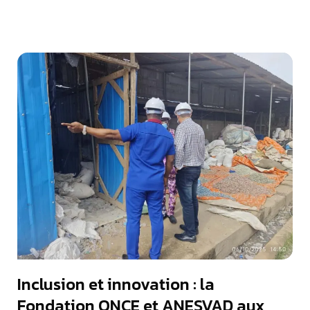
Inclusion et innovation : la
Fondation ONCE et ANESVAD aux