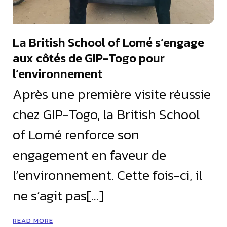
La British School of Lomé s’engage
aux côtés de GIP-Togo pour
l’environnement
Après une première visite réussie
chez GIP-Togo, la British School
of Lomé renforce son
engagement en faveur de
l’environnement. Cette fois-ci, il
ne s’agit pas[…]
READ MORE