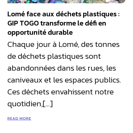
Lomé face aux déchets plastiques :
GIP TOGO transforme le défi en
opportunité durable
Chaque jour à Lomé, des tonnes
de déchets plastiques sont
abandonnées dans les rues, les
caniveaux et les espaces publics.
Ces déchets envahissent notre
quotidien,[…]
READ MORE