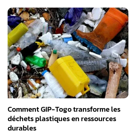
Comment GIP-Togo transforme les
déchets plastiques en ressources
durables