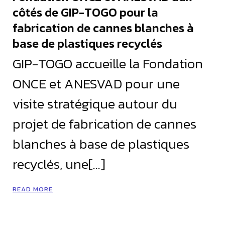
côtés de GIP-TOGO pour la
fabrication de cannes blanches à
base de plastiques recyclés
GIP-TOGO accueille la Fondation
ONCE et ANESVAD pour une
visite stratégique autour du
projet de fabrication de cannes
blanches à base de plastiques
recyclés, une[…]
READ MORE