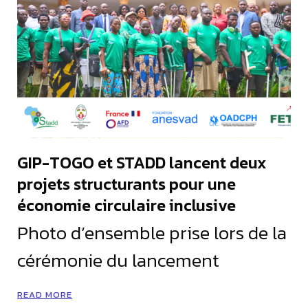
GIP-TOGO et STADD lancent deux
projets structurants pour une
économie circulaire inclusive
Photo d’ensemble prise lors de la
cérémonie du lancement
READ MORE