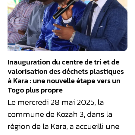
Inauguration du centre de tri et de
valorisation des déchets plastiques
à Kara : une nouvelle étape vers un
Togo plus propre
Le mercredi 28 mai 2025, la
commune de Kozah 3, dans la
région de la Kara, a accueilli une