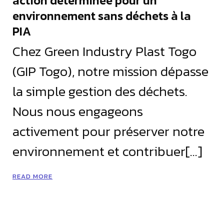
action déterminée pour un
environnement sans déchets à la
PIA
Chez Green Industry Plast Togo
(GIP Togo), notre mission dépasse
la simple gestion des déchets.
Nous nous engageons
activement pour préserver notre
environnement et contribuer[…]
READ MORE