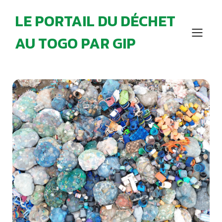
LE PORTAIL DU DÉCHET
AU TOGO PAR GIP