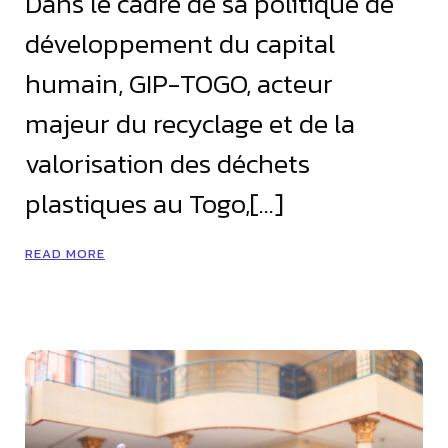
Dans le cadre de sa politique de
développement du capital
humain, GIP-TOGO, acteur
majeur du recyclage et de la
valorisation des déchets
plastiques au Togo,[…]
READ MORE