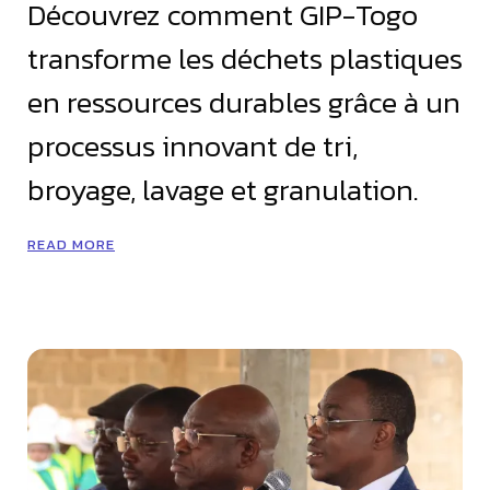
Découvrez comment GIP-Togo
transforme les déchets plastiques
en ressources durables grâce à un
processus innovant de tri,
broyage, lavage et granulation.
READ MORE