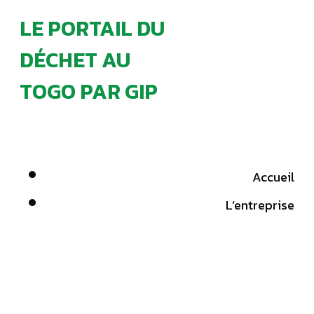
LE PORTAIL DU
DÉCHET AU
TOGO PAR GIP
Accueil
L’entreprise