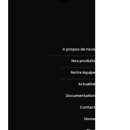
A propos de nous
Nos produits
Notre équipe
Actualité
Documentation
Contact
Home