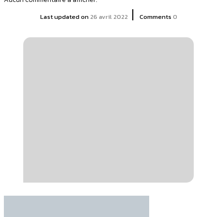
|
Last updated on
26 avril 2022
Comments
0