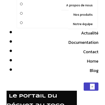
A propos de nous
Nos produits
Notre équipe
Actualité
Documentation
Contact
Home
Blog
Le portail du