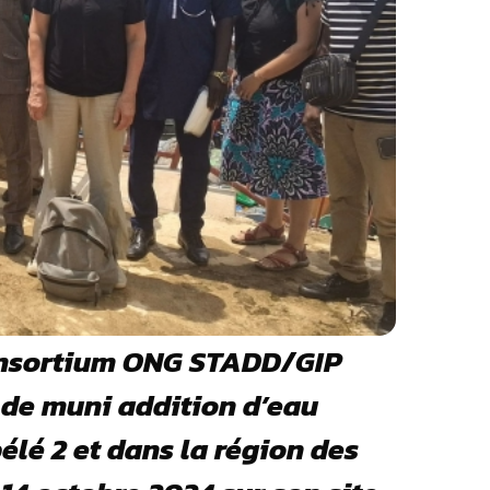
consortium ONG STADD/GIP
 de muni addition d’eau
lé 2 et dans la région des