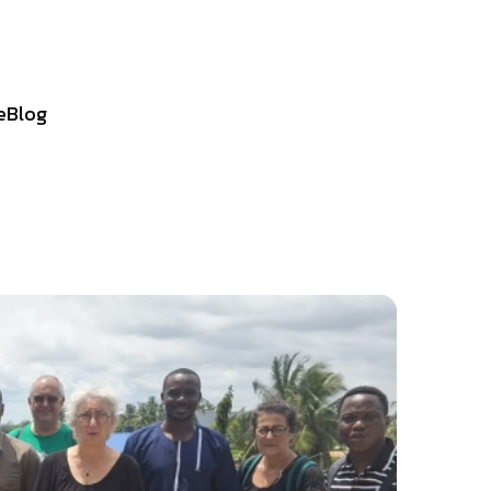
e
Blog