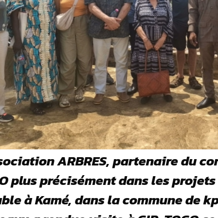
ssociation ARBRES, partenaire du 
 plus précisément dans les projets
ble à Kamé, dans la commune de kpé