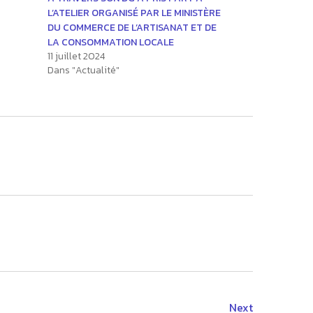
L’ATELIER ORGANISÉ PAR LE MINISTÈRE
DU COMMERCE DE L’ARTISANAT ET DE
LA CONSOMMATION LOCALE
11 juillet 2024
Dans "Actualité"
Next