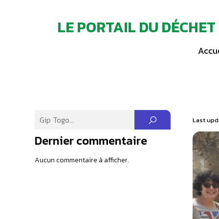
LE PORTAIL DU DÉCHET
Accue
Last upd
Dernier commentaire
Aucun commentaire à afficher.