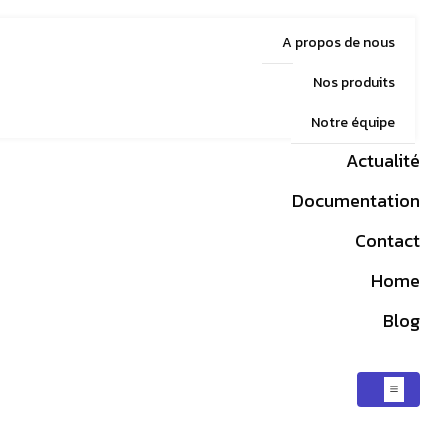
A propos de nous
Nos produits
Notre équipe
Actualité
Documentation
Contact
Home
Blog