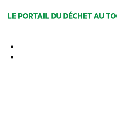
LE PORTAIL DU DÉCHET AU TO