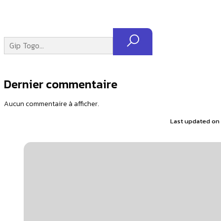
Dernier commentaire
Aucun commentaire à afficher.
Last updated on