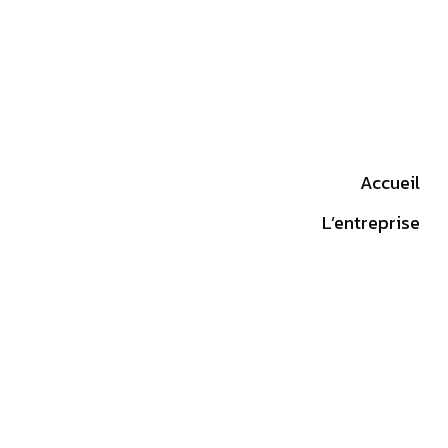
Accueil
L’entreprise