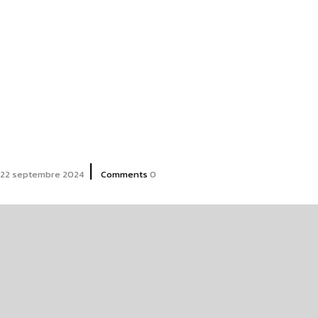
|
22 septembre 2024
Comments
0