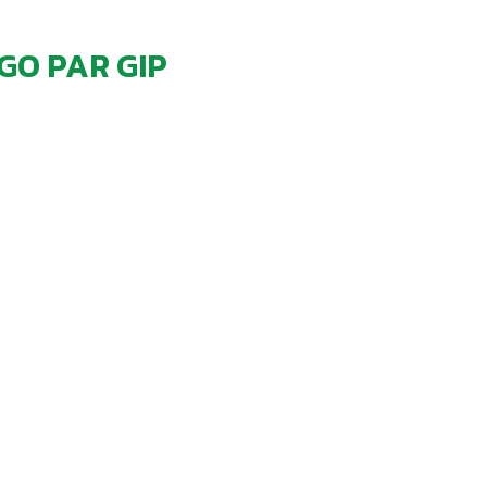
GO PAR GIP