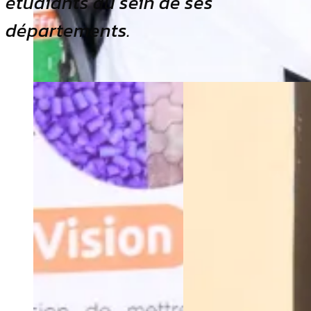
étudiants au sein de ses
départements.