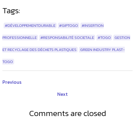
Tags:
#DÉVELOPPEMENTDURABLE
#GIPTOGO
#INSERTION
PROFESSIONNELLE
#RESPONSABILITÉ SOCIETALE
#TOGO
GESTION
ET RECYCLAGE DES DÉCHETS PLASTIQUES
GREEN INDUSTRY PLAST-
TOGO
Previous
Next
Comments are closed