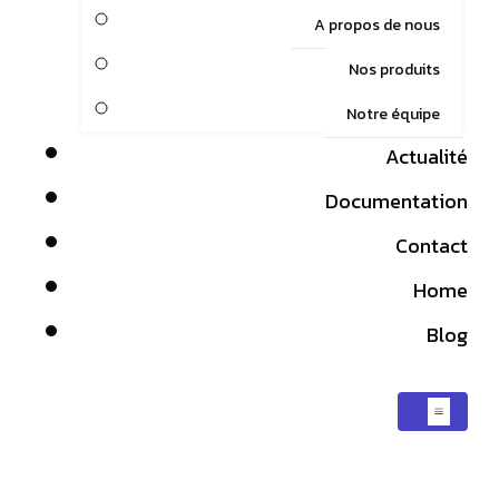
A propos de nous
Nos produits
Notre équipe
Actualité
Documentation
Contact
Home
Blog