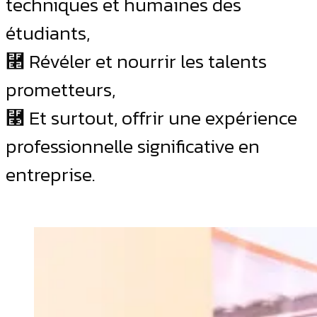
techniques et humaines des
étudiants,
⿢ Révéler et nourrir les talents
prometteurs,
⿣ Et surtout, offrir une expérience
professionnelle significative en
entreprise.