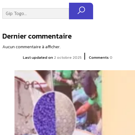
Dernier commentaire
Aucun commentaire à afficher.
|
Last updated on
2 octobre 2025
Comments
0