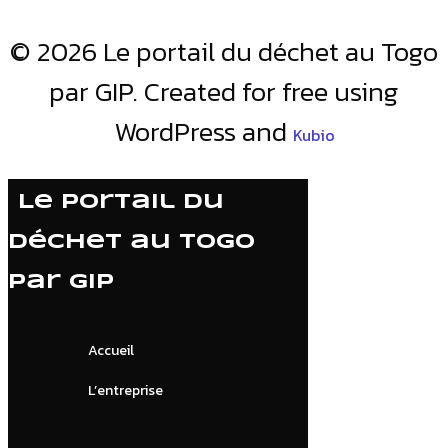
© 2026 Le portail du déchet au Togo
par GIP. Created for free using
WordPress and
Kubio
Le portail du
déchet au Togo
par GIP
Accueil
L’entreprise