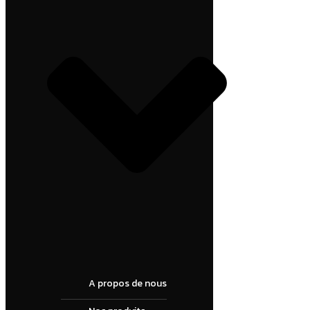
A propos de nous