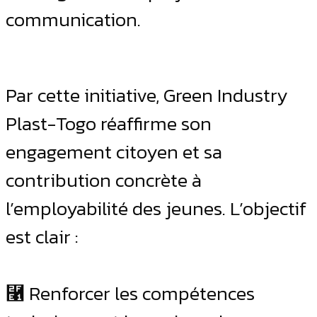
communication.
Par cette initiative, Green Industry
Plast-Togo réaffirme son
engagement citoyen et sa
contribution concrète à
l’employabilité des jeunes. L’objectif
est clair :
⿡ Renforcer les compétences