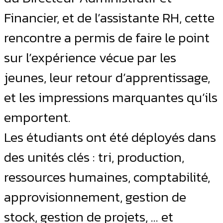
Financier, et de l’assistante RH, cette
rencontre a permis de faire le point
sur l’expérience vécue par les
jeunes, leur retour d’apprentissage,
et les impressions marquantes qu’ils
emportent.
Les étudiants ont été déployés dans
des unités clés : tri, production,
ressources humaines, comptabilité,
approvisionnement, gestion de
stock, gestion de projets, … et