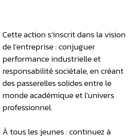
Cette action s’inscrit dans la vision
de l’entreprise : conjuguer
performance industrielle et
responsabilité sociétale, en créant
des passerelles solides entre le
monde académique et l’univers
professionnel.
À tous les jeunes : continuez à