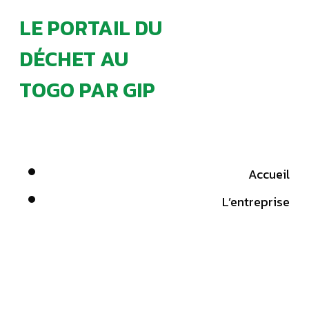
LE PORTAIL DU
DÉCHET AU
TOGO PAR GIP
Accueil
L’entreprise