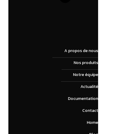
A propos de nous
Nos produits
Notre équipe
Actualité
Documentation
Contact
Home