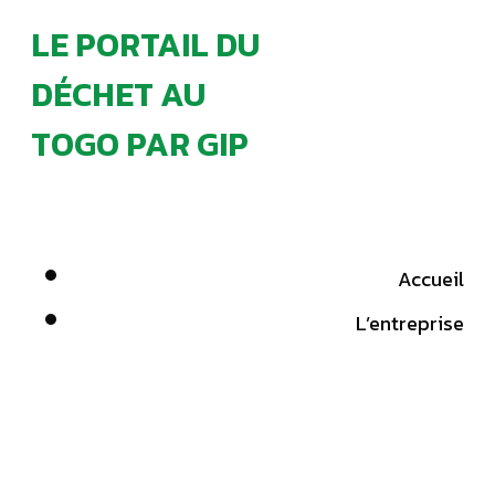
LE PORTAIL DU
DÉCHET AU
TOGO PAR GIP
Accueil
L’entreprise