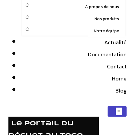
A propos de nous
Nos produits
Notre équipe
Actualité
Documentation
Contact
Home
Blog
Le portail du