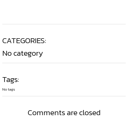
CATEGORIES:
No category
Tags:
No tags
Comments are closed