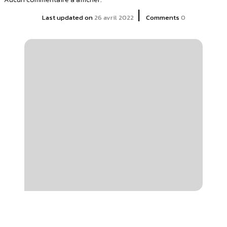
|
Last updated on
26 avril 2022
Comments
0