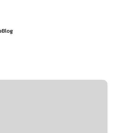
e
Blog