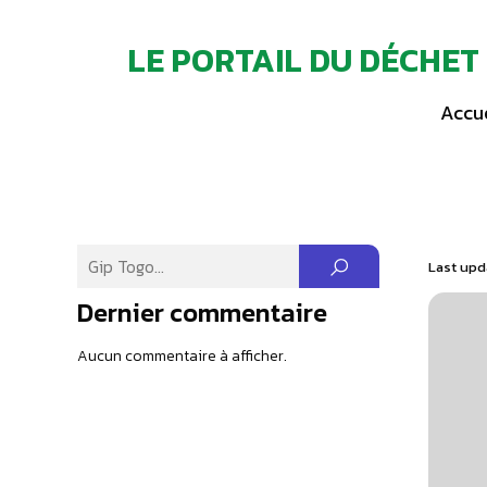
LE PORTAIL DU DÉCHET
Accue
Last upd
Dernier commentaire
Aucun commentaire à afficher.