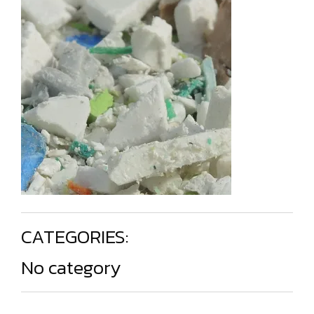
CATEGORIES:
No category