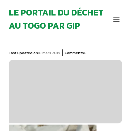
LE PORTAIL DU DÉCHET
AU TOGO PAR GIP
|
Last updated on
18 mars 2019
Comments
0