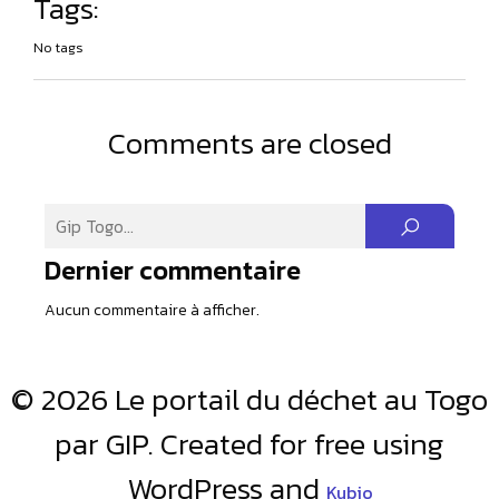
Tags:
No tags
Comments are closed
Dernier commentaire
Aucun commentaire à afficher.
© 2026 Le portail du déchet au Togo
par GIP. Created for free using
WordPress and
Kubio