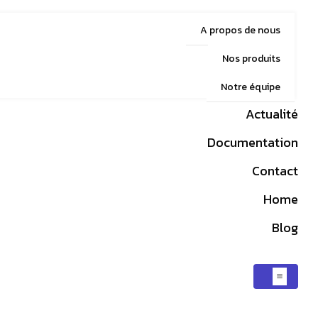
A propos de nous
Nos produits
Notre équipe
Actualité
Documentation
Contact
Home
Blog