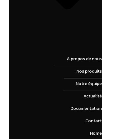
A propos de nous
Nos produits
Notre équipe
Actualité
Documentation
Contact
Home