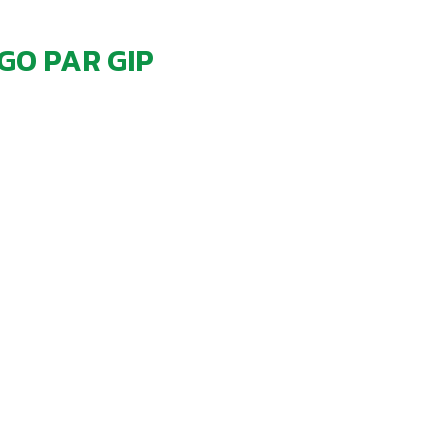
GO PAR GIP