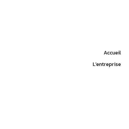
Accueil
L’entreprise