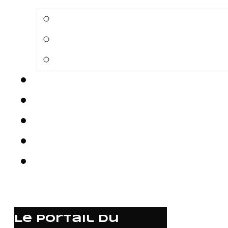
Le portail du