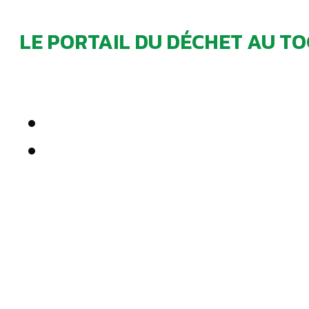
LE PORTAIL DU DÉCHET AU TO