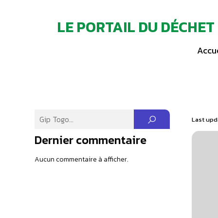
LE PORTAIL DU DÉCHET
Accue
Last upd
Dernier commentaire
Aucun commentaire à afficher.