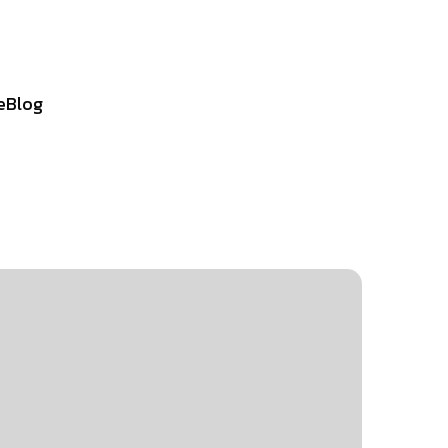
e
Blog