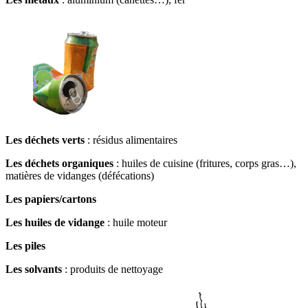
Les déchets verts
: résidus alimentaires
Les déchets organiques
: huiles de cuisine (fritures, corps gras…),
matières de vidanges (défécations)
Les papiers/cartons
Les huiles de vidange
: huile moteur
Les piles
Les solvants
: produits de nettoyage