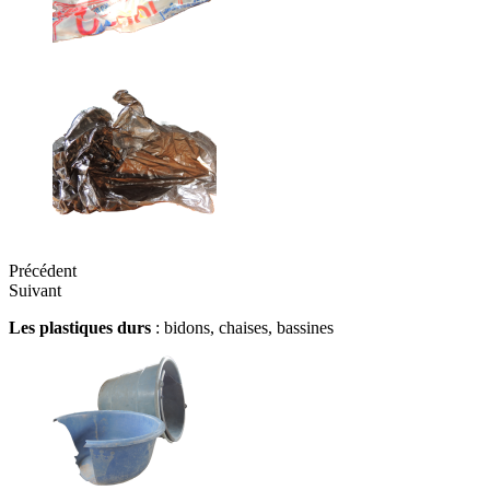
Précédent
Suivant
Les plastiques durs
: bidons, chaises, bassines