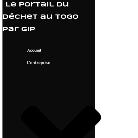
Le portail du
déchet au Togo
par GIP
Accueil
L’entreprise