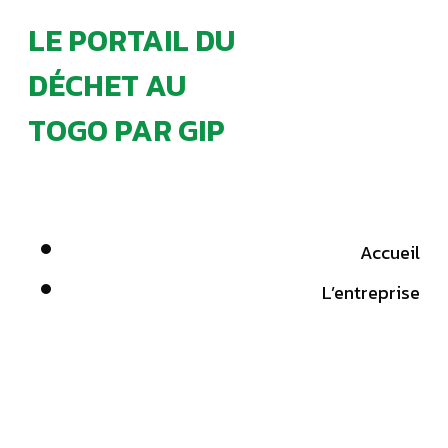
LE PORTAIL DU
DÉCHET AU
TOGO PAR GIP
Accueil
L’entreprise