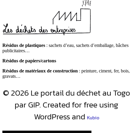
Résidus de plastiques
: sachets d’eau, sachets d’emballage, bâches
publicitaires…
Résidus de papiers/cartons
Résidus de matériaux de construction
: peinture, ciment, fer, bois,
gravats…
© 2026 Le portail du déchet au Togo
par GIP. Created for free using
WordPress and
Kubio