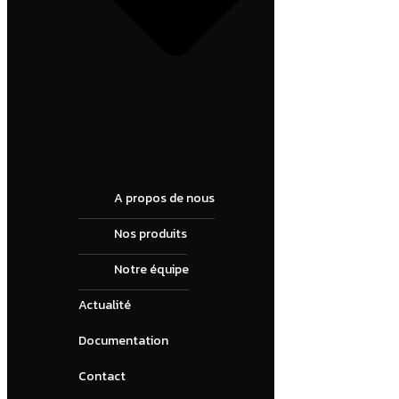
A propos de nous
Nos produits
Notre équipe
Actualité
Documentation
Contact