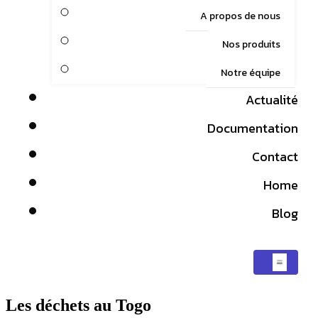
A propos de nous
Nos produits
Notre équipe
Actualité
Documentation
Contact
Home
Blog
Les déchets au Togo