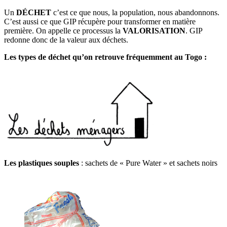
Un
DÉCHET
c’est ce que nous, la population, nous abandonnons.
C’est aussi ce que GIP récupère pour transformer en matière
première. On appelle ce processus la
VALORISATION
. GIP
redonne donc de la valeur aux déchets.
Les types de déchet qu’on retrouve fréquemment au Togo :
Les plastiques souples
: sachets de « Pure Water » et sachets noirs