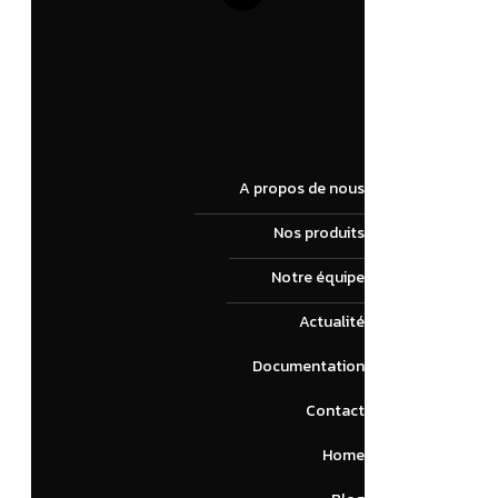
A propos de nous
Nos produits
Notre équipe
Actualité
Documentation
Contact
Home