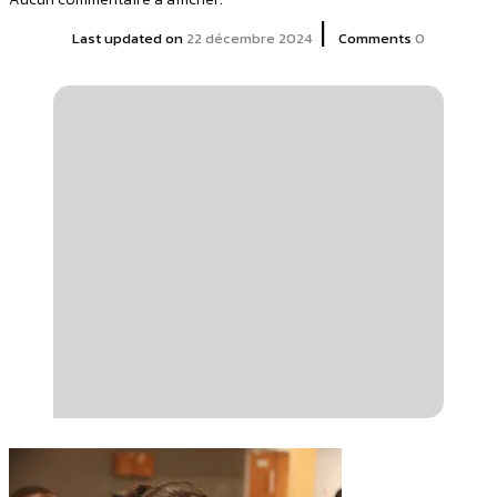
|
Last updated on
22 décembre 2024
Comments
0