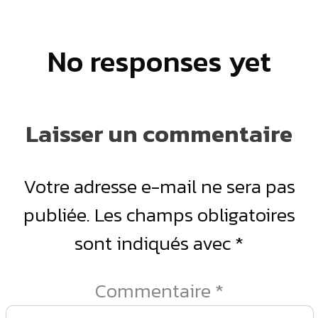
No responses yet
Laisser un commentaire
Votre adresse e-mail ne sera pas
publiée.
Les champs obligatoires
sont indiqués avec
*
Commentaire
*