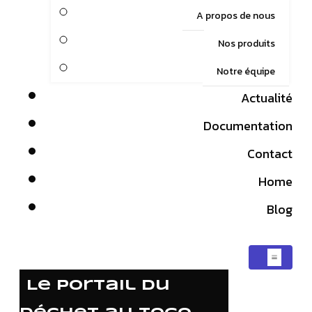
A propos de nous
Nos produits
Notre équipe
Actualité
Documentation
Contact
Home
Blog
Le portail du