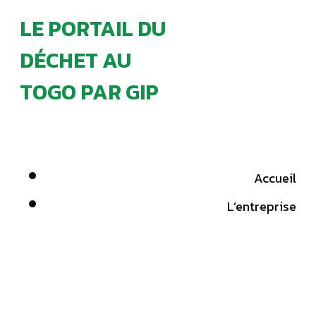
LE PORTAIL DU
DÉCHET AU
TOGO PAR GIP
Accueil
L’entreprise