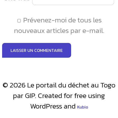
Prévenez-moi de tous les
nouveaux articles par e-mail.
© 2026 Le portail du déchet au Togo
par GIP. Created for free using
WordPress and
Kubio