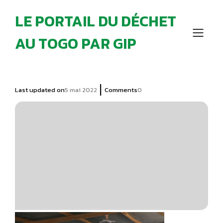
LE PORTAIL DU DÉCHET
AU TOGO PAR GIP
|
Last updated on
5 mai 2022
Comments
0