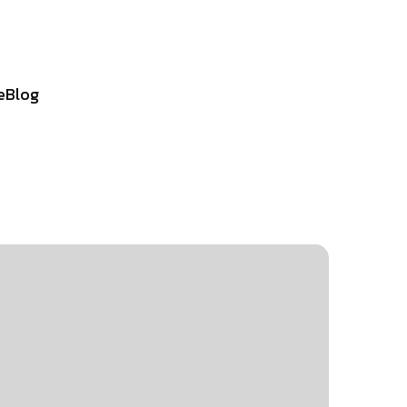
e
Blog