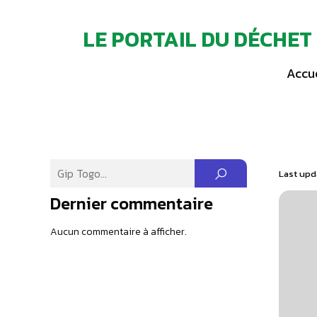
LE PORTAIL DU DÉCHET
Accue
Last upd
Dernier commentaire
Aucun commentaire à afficher.