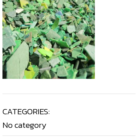
CATEGORIES:
No category