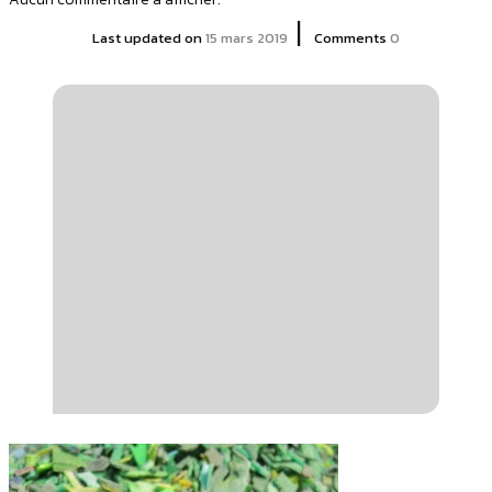
|
Last updated on
15 mars 2019
Comments
0