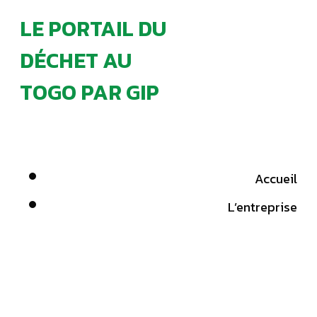
LE PORTAIL DU
DÉCHET AU
TOGO PAR GIP
Accueil
L’entreprise