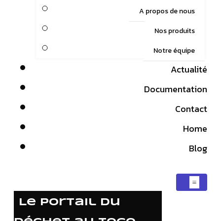
A propos de nous
Nos produits
Notre équipe
Actualité
Documentation
Contact
Home
Blog
Le portail du