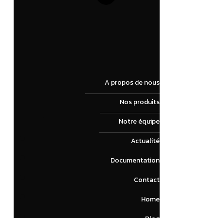
A propos de nous
Nos produits
Notre équipe
Actualité
Documentation
Contact
Home