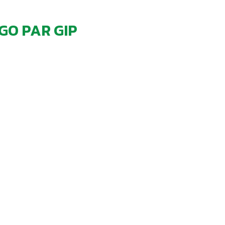
GO PAR GIP