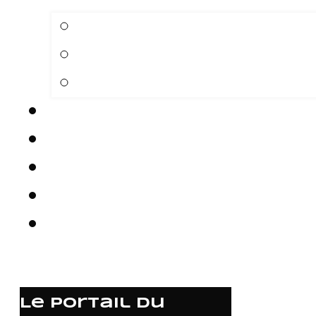
Le portail du