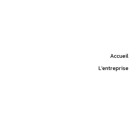
Accueil
L’entreprise