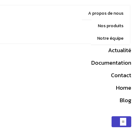
A propos de nous
Nos produits
Notre équipe
Actualité
Documentation
Contact
Home
Blog