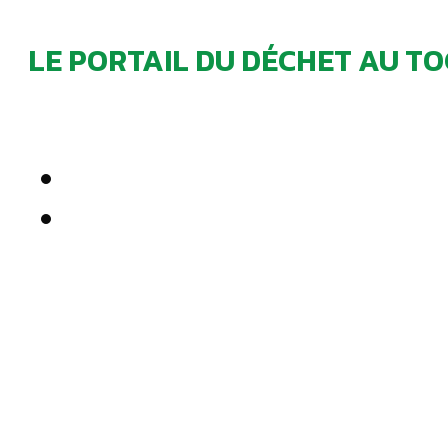
LE PORTAIL DU DÉCHET AU TO